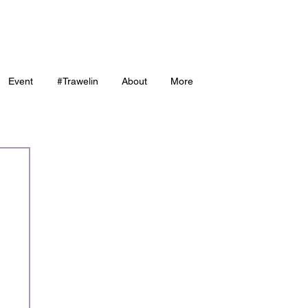
Event
#Trawelin
About
More