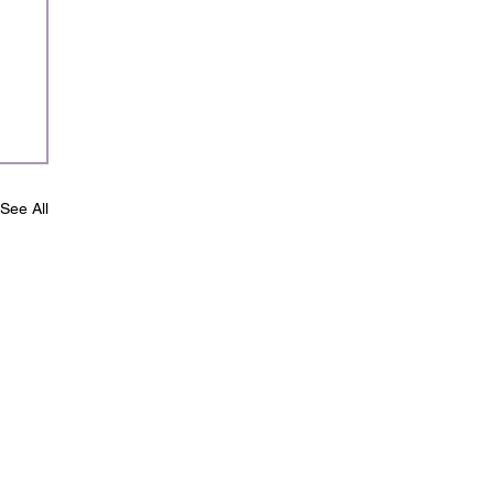
See All