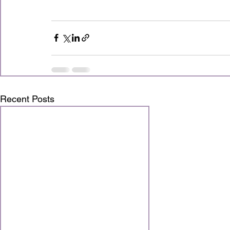
Recent Posts